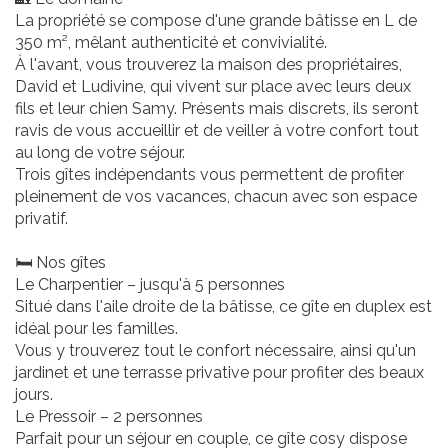
La propriété se compose d'une grande bâtisse en L de
350 m², mêlant authenticité et convivialité.
À l'avant, vous trouverez la maison des propriétaires,
David et Ludivine, qui vivent sur place avec leurs deux
fils et leur chien Samy. Présents mais discrets, ils seront
ravis de vous accueillir et de veiller à votre confort tout
au long de votre séjour.
Trois gîtes indépendants vous permettent de profiter
pleinement de vos vacances, chacun avec son espace
privatif.
🛏️ Nos gîtes
Le Charpentier – jusqu'à 5 personnes
Situé dans l'aile droite de la bâtisse, ce gîte en duplex est
idéal pour les familles.
Vous y trouverez tout le confort nécessaire, ainsi qu'un
jardinet et une terrasse privative pour profiter des beaux
jours.
Le Pressoir – 2 personnes
Parfait pour un séjour en couple, ce gîte cosy dispose