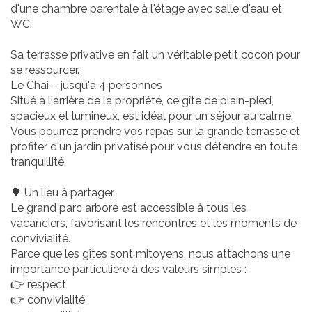
d'une chambre parentale à l'étage avec salle d'eau et
WC.
Sa terrasse privative en fait un véritable petit cocon pour
se ressourcer.
Le Chai – jusqu'à 4 personnes
Situé à l'arrière de la propriété, ce gîte de plain-pied,
spacieux et lumineux, est idéal pour un séjour au calme.
Vous pourrez prendre vos repas sur la grande terrasse et
profiter d'un jardin privatisé pour vous détendre en toute
tranquillité.
🌳 Un lieu à partager
Le grand parc arboré est accessible à tous les
vacanciers, favorisant les rencontres et les moments de
convivialité.
Parce que les gîtes sont mitoyens, nous attachons une
importance particulière à des valeurs simples :
👉 respect
👉 convivialité