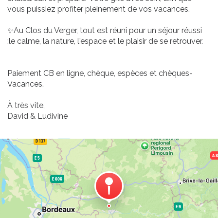
vous puissiez profiter pleinement de vos vacances.
✨Au Clos du Verger, tout est réuni pour un séjour réussi
:le calme, la nature, l'espace et le plaisir de se retrouver.
Paiement CB en ligne, chèque, espèces et chèques-
Vacances.
À très vite,
David & Ludivine