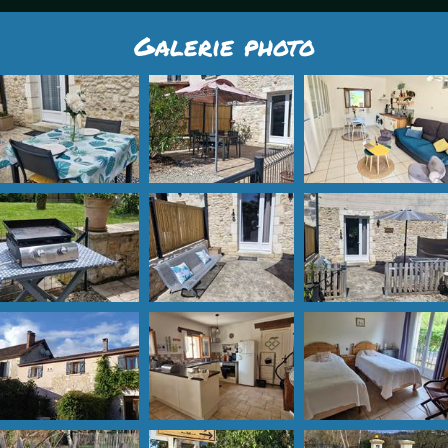
Galerie photo