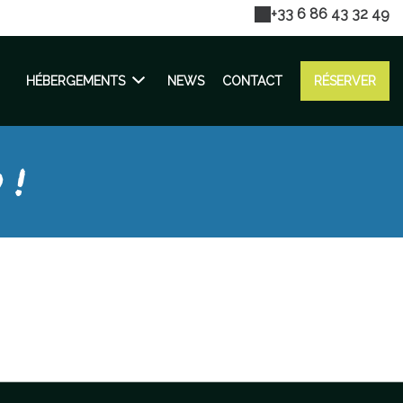
+33 6 86 43 32 49
HÉBERGEMENTS
NEWS
CONTACT
RÉSERVER
 !